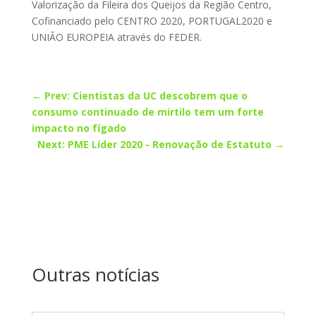
Valorização da Fileira dos Queijos da Região Centro,
Cofinanciado pelo CENTRO 2020, PORTUGAL2020 e
UNIÃO EUROPEIA através do FEDER.
←
Prev: Cientistas da UC descobrem que o
consumo continuado de mirtilo tem um forte
impacto no fígado
Next: PME Líder 2020 - Renovação de Estatuto
→
Outras notícias