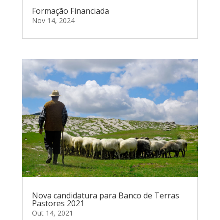
Formação Financiada
Nov 14, 2024
Nova candidatura para Banco de Terras
Pastores 2021
Out 14, 2021