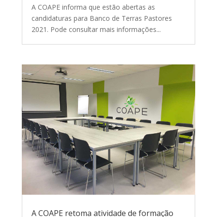
A COAPE informa que estão abertas as
candidaturas para Banco de Terras Pastores
2021. Pode consultar mais informações...
A COAPE retoma atividade de formação