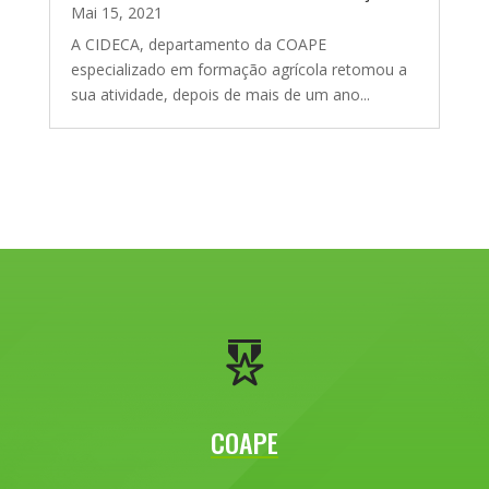
Mai 15, 2021
A CIDECA, departamento da COAPE
especializado em formação agrícola retomou a
sua atividade, depois de mais de um ano...
COAPE