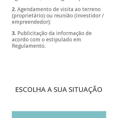
2.
Agendamento de visita ao terreno
(proprietário) ou reunião (investidor /
empreendedor);
3.
Publicitação da informação de
acordo com o estipulado em
Regulamento.
ESCOLHA A SUA SITUAÇÃO