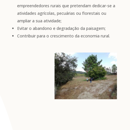
empreendedores rurais que pretendam dedicar-se a
atividades agrícolas, pecuárias ou florestais ou
ampliar a sua atividade;
Evitar o abandono e degradação da paisagem;
Contribuir para o crescimento da economia rural.