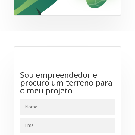
Sou empreendedor e
procuro um terreno para
o meu projeto