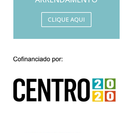
CLIQUE AQUI