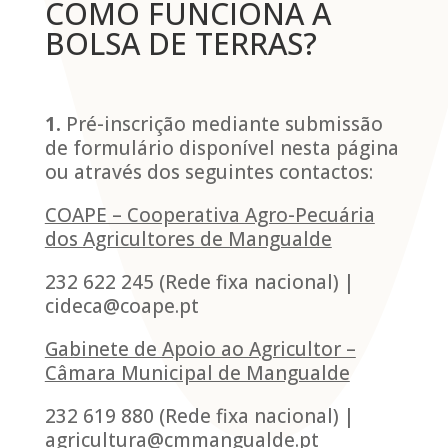
COMO FUNCIONA A
BOLSA DE TERRAS?
1.
Pré-inscrição mediante submissão
de formulário disponível nesta página
ou através dos seguintes contactos:
COAPE – Cooperativa Agro-Pecuária
dos Agricultores de Mangualde
232 622 245 (Rede fixa nacional) |
cideca@coape.pt
Gabinete de Apoio ao Agricultor –
Câmara Municipal de Mangualde
232 619 880 (Rede fixa nacional) |
agricultura@cmmangualde.pt