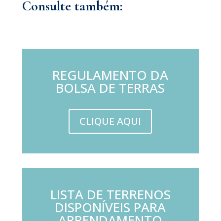
Consulte também:
REGULAMENTO DA
BOLSA DE TERRAS
CLIQUE AQUI
LISTA DE TERRENOS
DISPONÍVEIS PARA
ARRENDAMENTO