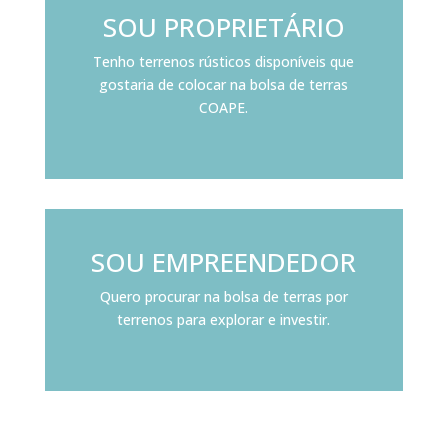
SOU PROPRIETÁRIO
Tenho terrenos rústicos disponíveis que
gostaria de colocar na bolsa de terras
COAPE.
SOU EMPREENDEDOR
Quero procurar na bolsa de terras por
terrenos para explorar e investir.