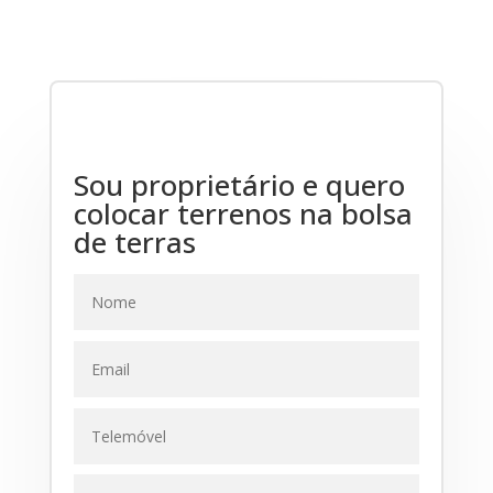
Sou proprietário e quero
colocar terrenos na bolsa
de terras