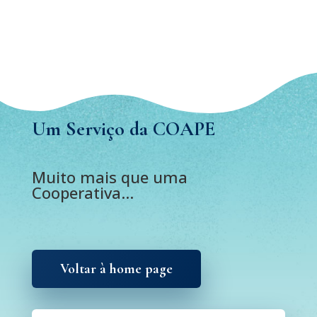
Um Serviço da COAPE
Muito mais que uma
Cooperativa…
Voltar à home page