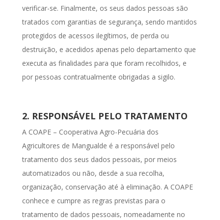
verificar-se. Finalmente, os seus dados pessoas são
tratados com garantias de segurança, sendo mantidos
protegidos de acessos ilegítimos, de perda ou
destruição, e acedidos apenas pelo departamento que
executa as finalidades para que foram recolhidos, e
por pessoas contratualmente obrigadas a sigilo.
2. RESPONSÁVEL PELO TRATAMENTO
A COAPE – Cooperativa Agro-Pecuária dos
Agricultores de Mangualde
é a responsável pelo
tratamento dos seus dados pessoais, por meios
automatizados ou não, desde a sua recolha,
organização, conservação até à eliminação. A COAPE
conhece e cumpre as regras previstas para o
tratamento de dados pessoais, nomeadamente no