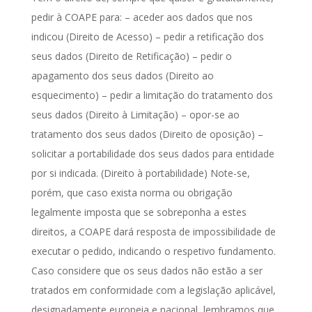
pedir à COAPE para: – aceder aos dados que nos
indicou (Direito de Acesso) – pedir a retificação dos
seus dados (Direito de Retificação) – pedir o
apagamento dos seus dados (Direito ao
esquecimento) – pedir a limitação do tratamento dos
seus dados (Direito à Limitação) – opor-se ao
tratamento dos seus dados (Direito de oposição) –
solicitar a portabilidade dos seus dados para entidade
por si indicada. (Direito à portabilidade) Note-se,
porém, que caso exista norma ou obrigação
legalmente imposta que se sobreponha a estes
direitos, a COAPE dará resposta de impossibilidade de
executar o pedido, indicando o respetivo fundamento.
Caso considere que os seus dados não estão a ser
tratados em conformidade com a legislação aplicável,
designadamente europeia e nacional, lembramos que