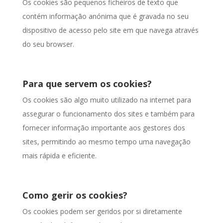
Os cookies são pequenos ficheiros de texto que
contém informação anónima que é gravada no seu
dispositivo de acesso pelo site em que navega através
do seu browser.
Para que servem os cookies?
Os cookies são algo muito utilizado na internet para
assegurar o funcionamento dos sites e também para
fornecer informação importante aos gestores dos
sites, permitindo ao mesmo tempo uma navegação
mais rápida e eficiente.
Como gerir os cookies?
Os cookies podem ser geridos por si diretamente