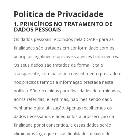
Política de Privacidade
1. PRINCÍPIOS NO TRATAMENTO DE
DADOS PESSOAIS
Os dados pessoais recolhidos pela COAPE para as
finalidades são tratados em conformidade com os
princípios legalmente aplicáveis a esses tratamentos.
Os seus dados são tratados de forma lícita e
transparente, com base no consentimento prestado e
nos precisos termos a informação prestada nesta
política. São recolhidas para finalidades determinadas,
acima referidas, e legitimas, não lhes sendo dado
nenhuma outra utilização. Apenas recolhemos os
dados necessários e adequados à prossecução da
finalidade por si consentida, e essas dados serão
eliminados logo que essas finalidades deixem de