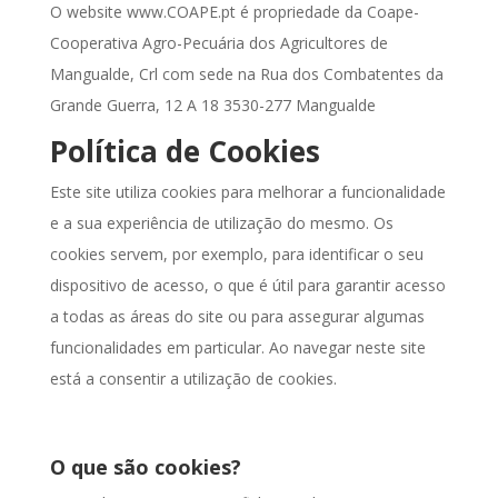
O website www.COAPE.pt é propriedade da
Coape-
Cooperativa Agro-Pecuária dos Agricultores de
Mangualde, Crl com sede na Rua dos Combatentes da
Grande Guerra, 12 A 18 3530-277 Mangualde
Política de Cookies
Este site utiliza cookies para melhorar a funcionalidade
e a sua experiência de utilização do mesmo. Os
cookies servem, por exemplo, para identificar o seu
dispositivo de acesso, o que é útil para garantir acesso
a todas as áreas do site ou para assegurar algumas
funcionalidades em particular. Ao navegar neste site
está a consentir a utilização de cookies.
O que são cookies?