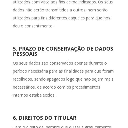
utilizados com vista aos fins acima indicados. Os seus
dados não serão transmitidos a outros, nem serão
utilizados para fins diferentes daqueles para que nos
deu o consentimento.
5. PRAZO DE CONSERVAÇÃO DE DADOS
PESSOAIS
Os seus dados são conservados apenas durante o
período necessária para as finalidades para que foram
recolhidos, sendo apagados logo que não sejam mais
necessários, de acordo com os procedimentos
internos estabelecidos.
6. DIREITOS DO TITULAR
Tem o direito de, sempre que quiser e gratuitamente,