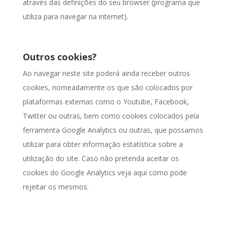
através das definições do seu browser (programa que
utiliza para navegar na internet).
Outros cookies?
Ao navegar neste site poderá ainda receber outros
cookies, nomeadamente os que são colocados por
plataformas externas como o Youtube, Facebook,
Twitter ou outras, bem como cookies colocados pela
ferramenta Google Analytics ou outras, que possamos
utilizar para obter informação estatística sobre a
utilização do site. Caso não pretenda aceitar os
cookies do Google Analytics veja aqui como pode
rejeitar os mesmos.