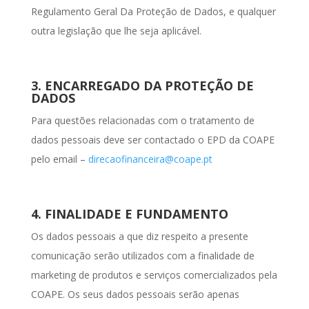
Regulamento Geral Da Proteção de Dados, e qualquer
outra legislação que lhe seja aplicável.
3. ENCARREGADO DA PROTEÇÃO DE
DADOS
Para questões relacionadas com o tratamento de
dados pessoais deve ser contactado o EPD da COAPE
pelo email –
direcaofinanceira@coape.pt
4. FINALIDADE E FUNDAMENTO
Os dados pessoais a que diz respeito a presente
comunicação serão utilizados com a finalidade de
marketing de produtos e serviços comercializados pela
COAPE. Os seus dados pessoais serão apenas