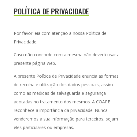
POLÍTICA DE PRIVACIDADE
Por favor leia com atenção a nossa Política de
Privacidade.
Caso não concorde com a mesma não deverá usar a
presente página web.
A presente Política de Privacidade enuncia as formas
de recolha e utilização dos dados pessoais, assim
como as medidas de salvaguarda e segurança
adotadas no tratamento dos mesmos. A COAPE
reconhece a importância da privacidade. Nunca
venderemos a sua informação para terceiros, sejam
eles particulares ou empresas.