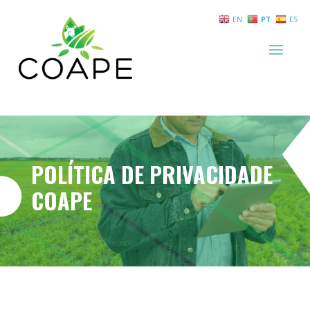
EN
PT
ES
POLÍTICA DE PRIVACIDADE
COAPE