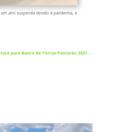
e um ano suspenda devido à pandemia, e
tura para Banco de Terras Pastores 2021
→