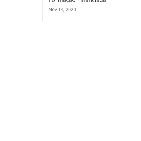
Nov 14, 2024