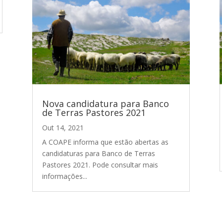
Nova candidatura para Banco
de Terras Pastores 2021
Out 14, 2021
A COAPE informa que estão abertas as
candidaturas para Banco de Terras
Pastores 2021. Pode consultar mais
informações...