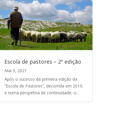
Escola de pastores – 2º edição
Mai 9, 2021
Após o sucesso da primeira edição da
“Escola de Pastores”, decorrida em 2019,
e numa perspetiva de continuidade, o...