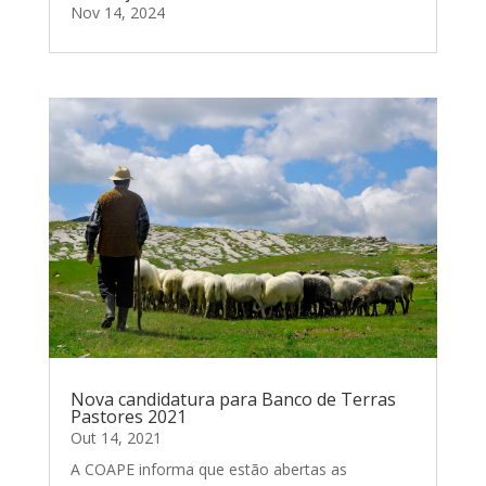
Nov 14, 2024
Nova candidatura para Banco de Terras
Pastores 2021
Out 14, 2021
A COAPE informa que estão abertas as