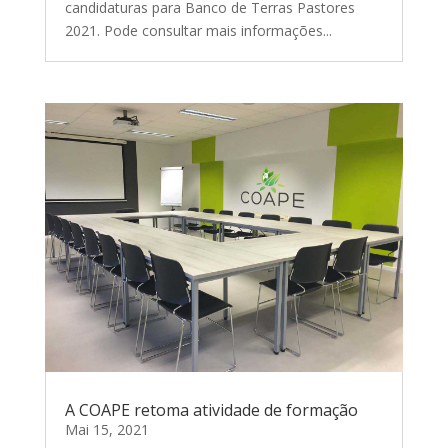
candidaturas para Banco de Terras Pastores
2021. Pode consultar mais informações...
A COAPE retoma atividade de formação
Mai 15, 2021