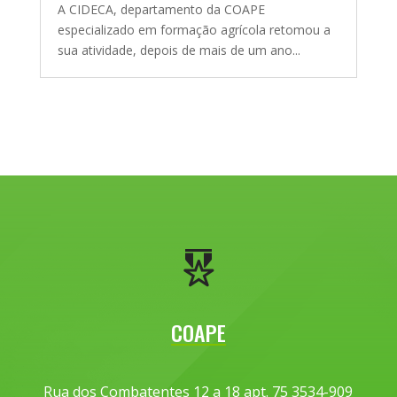
A CIDECA, departamento da COAPE
especializado em formação agrícola retomou a
sua atividade, depois de mais de um ano...
COAPE
Rua dos Combatentes 12 a 18 apt. 75 3534-909