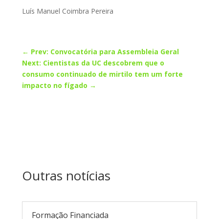
Luís Manuel Coimbra Pereira
←
Prev: Convocatória para Assembleia Geral
Next: Cientistas da UC descobrem que o
consumo continuado de mirtilo tem um forte
impacto no fígado
→
Outras notícias
Formação Financiada