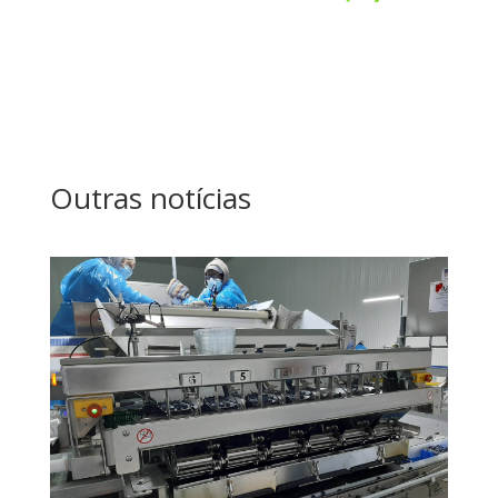
Outras notícias