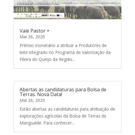
Vale Pastor +
Mai 26, 2020
Prémio monetário a atribuir a Produtores de
leite integrado no Programa de Valorização da
Fileira do Queijo da Região...
Abertas as candidaturas para Bolsa de
Terras. Nova Data!
Mai 26, 2020
Estão abertas as candidaturas para atribuição de
explorações agrícolas da Bolsa de Terras de
Mangualde. Para conhecer...