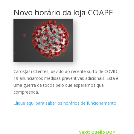
Novo horário da loja COAPE
Caros(as) Clientes, devido ao recente surto de COVID-
19 anunciamos medidas preventivas adicionais. Esta é
uma guerra de todos pelo que esperamos que
compreenda.
Clique aqui para saber os horários de funcionamento
Next: Queijo DOP
→