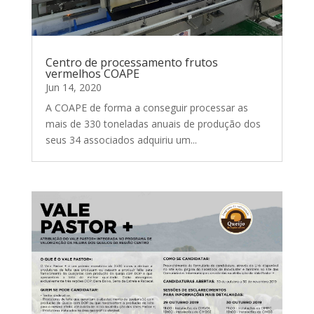
Centro de processamento frutos
vermelhos COAPE
Jun 14, 2020
A COAPE de forma a conseguir processar as
mais de 330 toneladas anuais de produção dos
seus 34 associados adquiriu um...